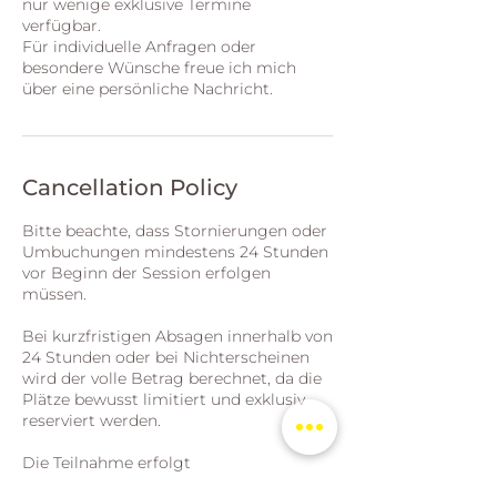
nur wenige exklusive Termine
verfügbar.
Für individuelle Anfragen oder
besondere Wünsche freue ich mich
über eine persönliche Nachricht.
Cancellation Policy
Bitte beachte, dass Stornierungen oder
Umbuchungen mindestens 24 Stunden
vor Beginn der Session erfolgen
müssen.
Bei kurzfristigen Absagen innerhalb von
24 Stunden oder bei Nichterscheinen
wird der volle Betrag berechnet, da die
Plätze bewusst limitiert und exklusiv
reserviert werden.
Die Teilnahme erfolgt
eigenverantwortlich. Bitte informiere