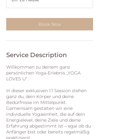
Book Now
Service Description
Willkommen zu deinem ganz
persönlichen Yoga-Erlebnis „YOGA
LOVES U“.
In dieser exklusiven 1:1 Session stehen
ganz du, dein Körper und deine
Bedürfnisse im Mittelpunkt.
Gemeinsam gestalten wir eine
individuelle Yogaeinheit, die auf dein
Energielevel, deine Ziele und deine
Erfahrung abgestimmt ist – egal ob du
Anfänger bist oder bereits regelmäßig
praktizierst.